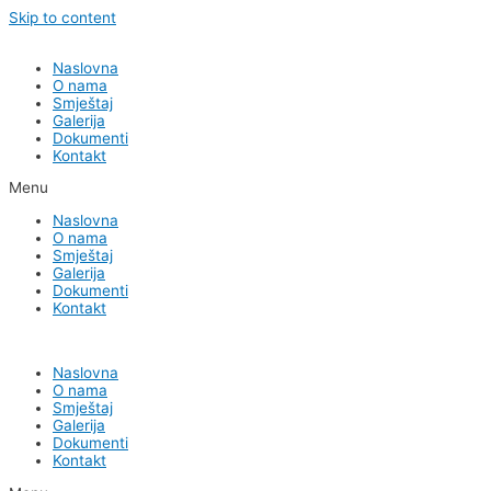
Skip to content
Naslovna
O nama
Smještaj
Galerija
Dokumenti
Kontakt
Menu
Naslovna
O nama
Smještaj
Galerija
Dokumenti
Kontakt
Naslovna
O nama
Smještaj
Galerija
Dokumenti
Kontakt