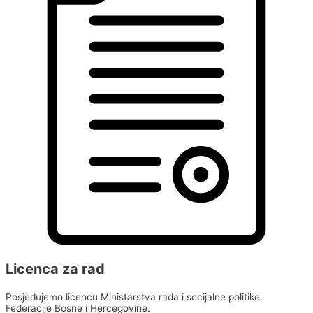
Licenca za rad
Posjedujemo licencu Ministarstva rada i socijalne politike
Federacije Bosne i Hercegovine.