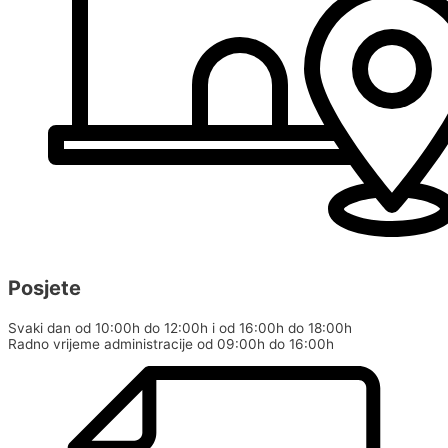
Posjete
Svaki dan od 10:00h do 12:00h i od 16:00h do 18:00h
Radno vrijeme administracije od 09:00h do 16:00h