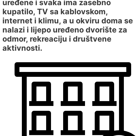
uređene i svaka ima zasebno
kupatilo, TV sa kablovskom,
internet i klimu, a u okviru doma se
nalazi i lijepo uređeno dvorište za
odmor, rekreaciju i društvene
aktivnosti.