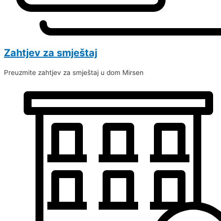
Zahtjev za smještaj
Preuzmite zahtjev za smještaj u dom Mirsen