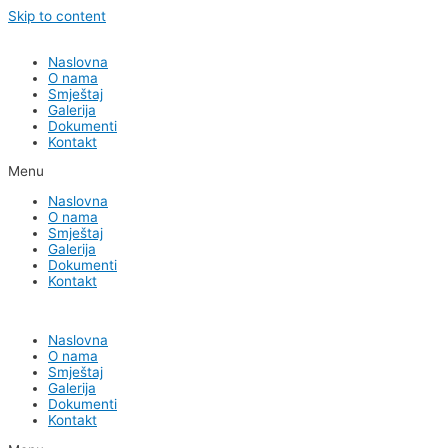
Skip to content
Naslovna
O nama
Smještaj
Galerija
Dokumenti
Kontakt
Menu
Naslovna
O nama
Smještaj
Galerija
Dokumenti
Kontakt
Naslovna
O nama
Smještaj
Galerija
Dokumenti
Kontakt