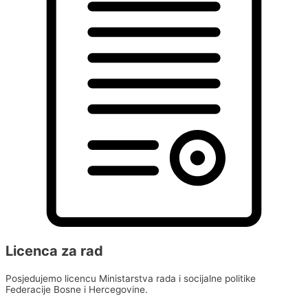
Licenca za rad
Posjedujemo licencu Ministarstva rada i socijalne politike
Federacije Bosne i Hercegovine.