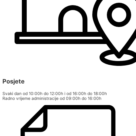
Posjete
Svaki dan od 10:00h do 12:00h i od 16:00h do 18:00h
Radno vrijeme administracije od 09:00h do 16:00h