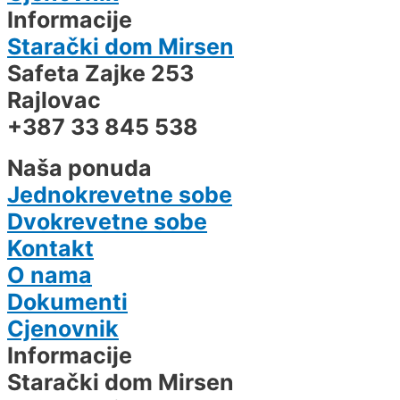
Informacije
Starački dom Mirsen
Safeta Zajke 253
Rajlovac
+387 33 845 538
Naša ponuda
Jednokrevetne sobe
Dvokrevetne sobe
Kontakt
O nama
Dokumenti
Cjenovnik
Informacije
Starački dom Mirsen