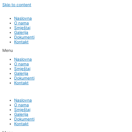
Skip to content
Naslovna
O nama
Smještaj
Galerija
Dokumenti
Kontakt
Menu
Naslovna
O nama
Smještaj
Galerija
Dokumenti
Kontakt
Naslovna
O nama
Smještaj
Galerija
Dokumenti
Kontakt