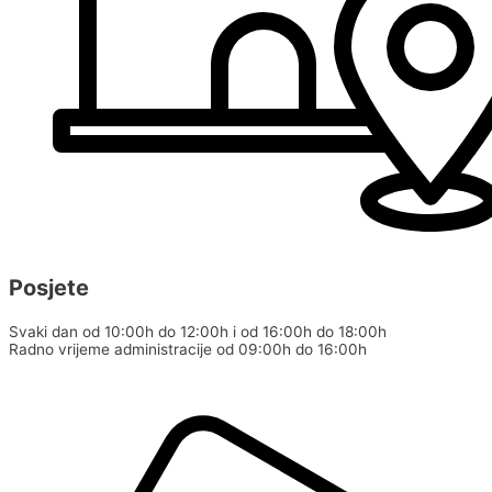
Posjete
Svaki dan od 10:00h do 12:00h i od 16:00h do 18:00h
Radno vrijeme administracije od 09:00h do 16:00h