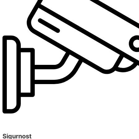
Sigurnost