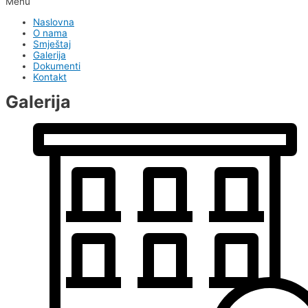
Menu
Naslovna
O nama
Smještaj
Galerija
Dokumenti
Kontakt
Galerija