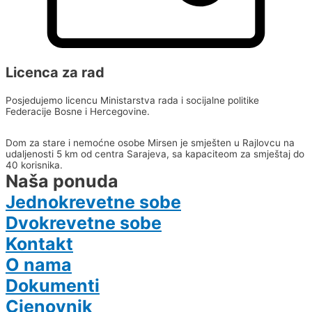
Licenca za rad
Posjedujemo licencu Ministarstva rada i socijalne politike
Federacije Bosne i Hercegovine.
Dom za stare i nemoćne osobe Mirsen je smješten u Rajlovcu na
udaljenosti 5 km od centra Sarajeva, sa kapaciteom za smještaj do
40 korisnika.
Naša ponuda
Jednokrevetne sobe
Dvokrevetne sobe
Kontakt
O nama
Dokumenti
Cjenovnik